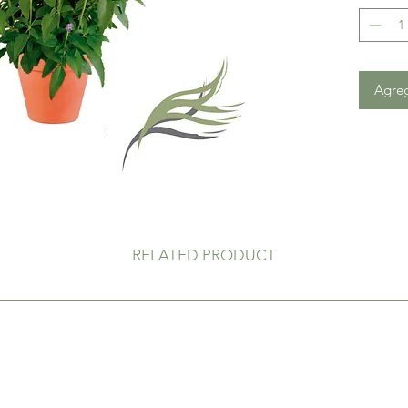
Agreg
RELATED PRODUCT