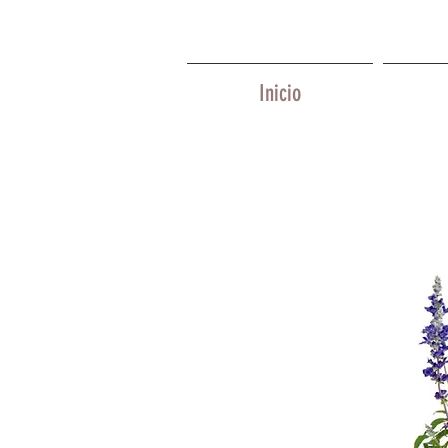
Inicio