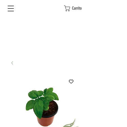
Carrito