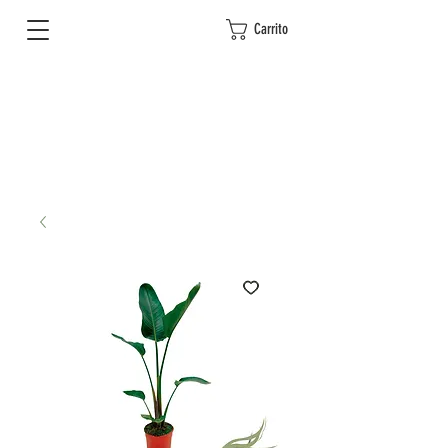
Carrito