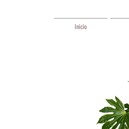
Inicio