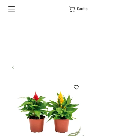
Carrito